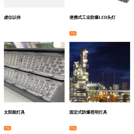
虚位以待
便携式工业防爆LED头灯
产品
太阳能灯具
固定式防爆照明灯具
产品
产品