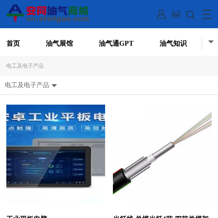
首页
油气展馆
油气通GPT
油气知识
电工及电子产品
电工及电子产品