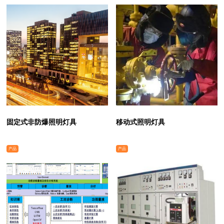
固定式非防爆照明灯具
移动式照明灯具
产品
产品