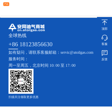
产品
顶部
全球热线
+86 18123856630
客服
如有疑问，请联系客服邮箱：servic@atoilgas.com
服务时间：
反馈
周一至周五，北京时间 10: 00 至 17: 00
扫描关注领取更多优惠