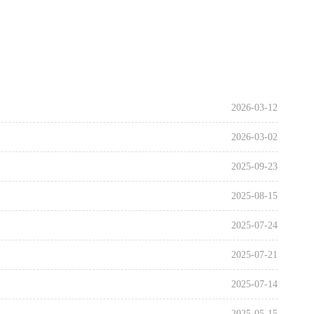
2026-03-12
2026-03-02
2025-09-23
2025-08-15
2025-07-24
2025-07-21
2025-07-14
2025-05-15