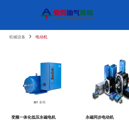
机械设备
电动机
变频一体化低压永磁电机
永磁同步电动机