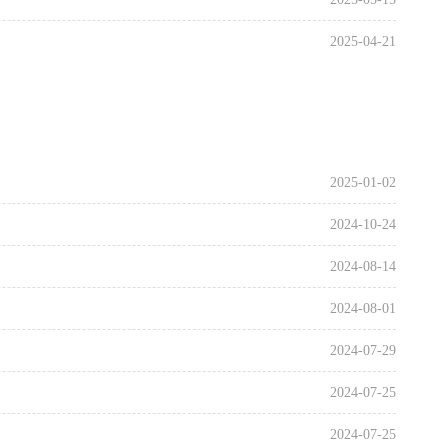
2025-04-21
2025-04-14
2025-01-02
2024-12-25
2025-01-02
2024-11-26
2024-10-24
2024-11-26
2024-08-14
2024-11-21
2024-08-01
2024-11-21
2024-07-29
2024-11-13
2024-07-25
2024-10-28
2024-07-25