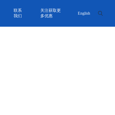
联系
关注获取更
English
我们
多优惠