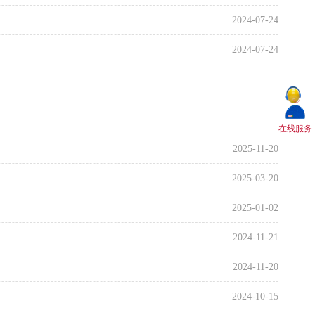
2024-10-28
2024-07-24
2024-10-25
2024-07-24
2024-10-25
2024-07-01
2024-10-24
2024-06-27
2024-09-30
在线服务
2024-06-04
2025-11-20
2024-09-10
2024-06-04
2025-03-20
2024-08-27
2024-05-28
2025-01-02
2024-08-20
2024-05-10
2024-11-21
2024-08-13
2024-05-10
2024-11-20
2024-08-13
2024-05-10
2024-10-15
2024-08-12