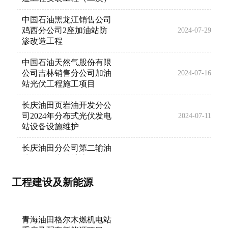
中国石油黑龙江销售公司
鸡西分公司2座加油站防
2024-07-29
渗改造工程
中国石油天然气股份有限
公司吉林销售分公司加油
2024-07-16
站光伏工程施工项目
长庆油田页岩油开发分公
司2024年分布式光伏发电
2024-07-11
站设备设施维护
长庆油田分公司第二输油
处2024年光缆维护项目招
2023-11-23
标公告
工程建设及新能源
东风航天城天然气综合利
用项目气化站及站外中压
2023-09-08
管道工程
青海油田格尔木燃机电站