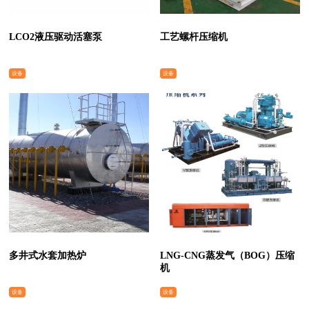
LCO2液压驱动活塞泵
工艺螺杆压缩机
设备
设备
多井式水套加热炉
LNG-CNG蒸发气（BOG）压缩
机
设备
设备