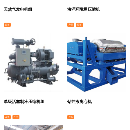
天然气发电机组
海洋环境用压缩机
设备
产品
设备
单级活塞制冷压缩机组
钻井液离心机
设备
产品
设备