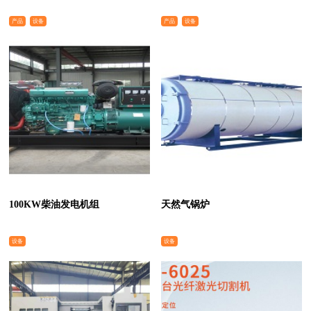
产品
设备
产品
设备
100KW柴油发电机组
天然气锅炉
设备
设备