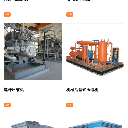
设备
设备
螺杆压缩机
机械活塞式压缩机
设备
设备