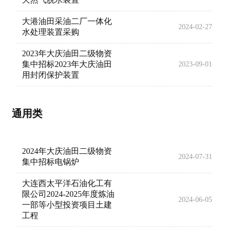
大港油田采油二厂一体化
2024-02-27
水处理装置采购
2023年大庆油田二级物资
集中招标2023年大庆油田
2023-09-01
用封闭保护装置
通用类
2024年大庆油田二级物资
2024-07-31
集中招标电锅炉
大连西太平洋石油化工有
限公司2024-2025年度炼油
2024-06-05
一部等小型投资项目土建
工程