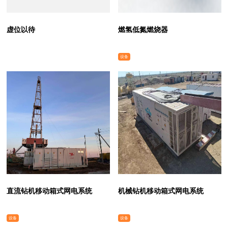
虚位以待
燃氢低氮燃烧器
设备
直流钻机移动箱式网电系统
机械钻机移动箱式网电系统
设备
设备