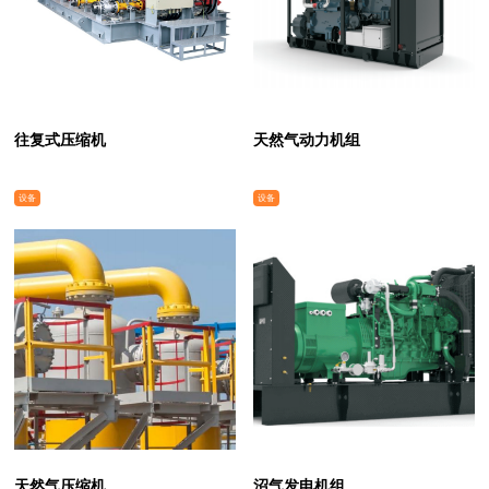
往复式压缩机
天然气动力机组
设备
设备
天然气压缩机
沼气发电机组