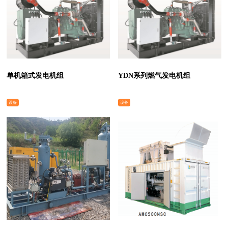
单机箱式发电机组
YDN系列燃气发电机组
设备
设备