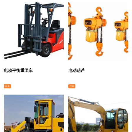
电动平衡重叉车
电动葫芦
设备
设备