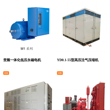
变频一体化低压永磁电机
YD0.1-55型高压注气压缩机
设备
设备