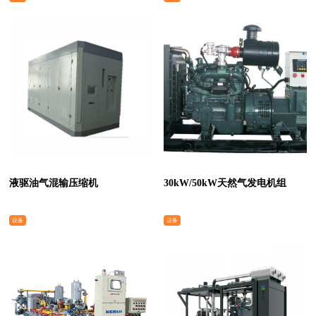
液驱油气混输压缩机
30kW/50kW天然气发电机组
设备
设备