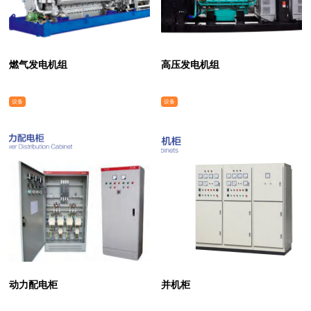
燃气发电机组
高压发电机组
设备
设备
动力配电柜
并机柜