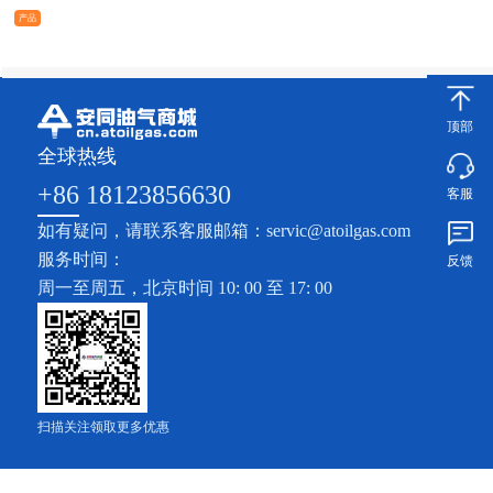
产品
顶部
全球热线
+86 18123856630
客服
如有疑问，请联系客服邮箱：servic@atoilgas.com
服务时间：
反馈
周一至周五，北京时间 10: 00 至 17: 00
扫描关注领取更多优惠