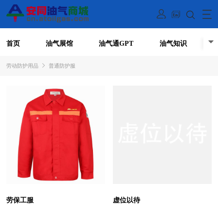
首页
油气展馆
油气通GPT
油气知识
劳动防护用品
普通防护服
劳保工服
虚位以待