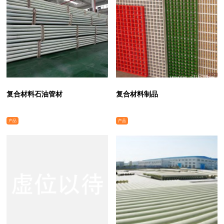
复合材料石油管材
复合材料制品
产品
产品