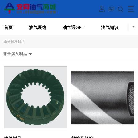
首页
油气展馆
油气通GPT
油气知识
非金属及制品
非金属及制品