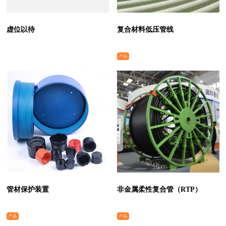
虚位以待
复合材料低压管线
产品
管材保护装置
非金属柔性复合管（RTP）
产品
产品