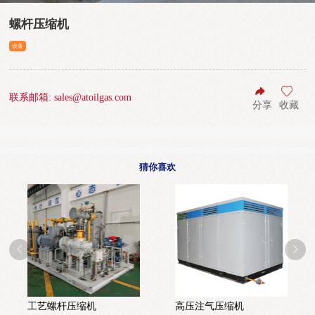
螺杆压缩机
设备
联系邮箱: sales@atoilgas.com
分享
收藏
猜你喜欢
工艺螺杆压缩机
高压注气压缩机