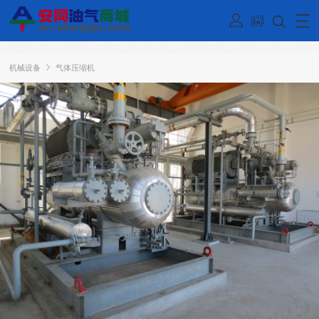
机械设备
气体压缩机