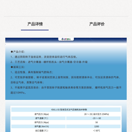
产品详情
产品评价